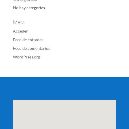
No hay categorías
Meta
Acceder
Feed de entradas
Feed de comentarios
WordPress.org