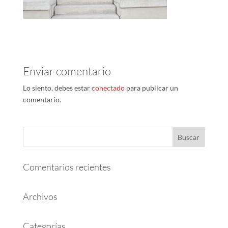
Enviar comentario
Lo siento, debes estar
conectado
para publicar un
comentario.
Comentarios recientes
Archivos
Categorías