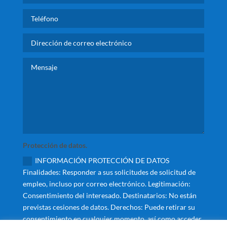
Protección de datos.
INFORMACIÓN PROTECCIÓN DE DATOS
Finalidades: Responder a sus solicitudes de solicitud de
empleo, incluso por correo electrónico. Legitimación:
Consentimiento del interesado. Destinatarios: No están
previstas cesiones de datos. Derechos: Puede retirar su
consentimiento en cualquier momento, así como acceder,