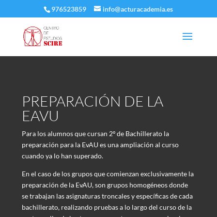
976523859
info@acturacademia.es
PREPARACIÓN DE LA
EAVU
Para los alumnos que cursan 2º de Bachillerato la
preparación para la EvAU es una ampliación al curso
cuando ya lo han superado.
En el caso de los grupos que comienzan exclusivamente la
preparación de la EvAU, son grupos homogéneos donde
se trabajan las asignaturas troncales y específicas de cada
bachillerato, realizando pruebas a lo largo del curso de la