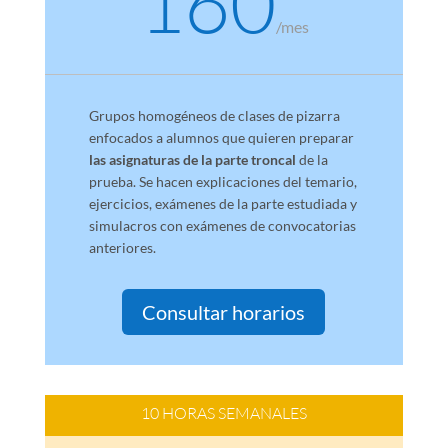
160
/
mes
Grupos homogéneos de clases de pizarra
enfocados a alumnos que quieren preparar
las asignaturas de la parte troncal
de la
prueba. Se hacen explicaciones del temario,
ejercicios, exámenes de la parte estudiada y
simulacros con exámenes de convocatorias
anteriores.
Consultar horarios
10 HORAS SEMANALES