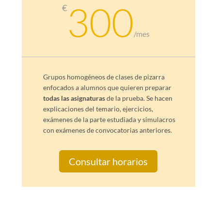
300
€
/
mes
Grupos homogéneos de clases de pizarra
enfocados a alumnos que quieren preparar
todas las asignaturas
de la prueba. Se hacen
explicaciones del temario, ejercicios,
exámenes de la parte estudiada y simulacros
con exámenes de convocatorias anteriores.
Consultar horarios