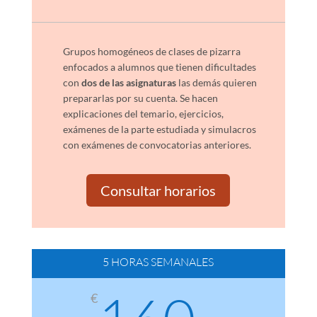
Grupos homogéneos de clases de pizarra
enfocados a alumnos que tienen dificultades
con
dos de las asignaturas
las demás quieren
prepararlas por su cuenta. Se hacen
explicaciones del temario, ejercicios,
exámenes de la parte estudiada y simulacros
con exámenes de convocatorias anteriores.
Consultar horarios
5 HORAS SEMANALES
€