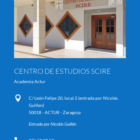
CENTRO DE ESTUDIOS SCIRE
Academia Actur

C/ León Felipe 20, local 2 (entrada por Nicolás
Guillen)
50018 - ACTUR - Zaragoza
Entrada por Nicolás Guillén