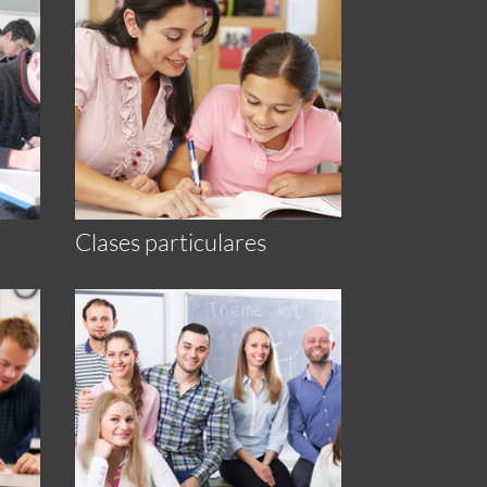
Clases particulares