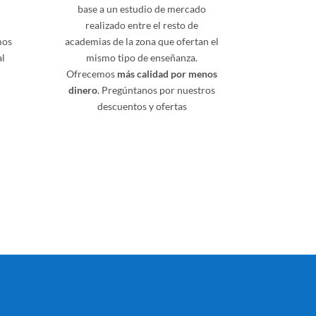
base a un estudio de mercado
realizado entre el resto de
mos
academias de la zona que ofertan el
al
mismo tipo de enseñanza.
Ofrecemos
más calidad por menos
dinero
. Pregúntanos por nuestros
descuentos y ofertas