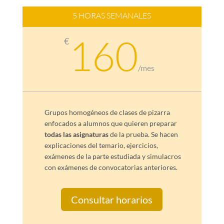
5 HORAS SEMANALES
160
€
/
mes
Grupos homogéneos de clases de pizarra
enfocados a alumnos que quieren preparar
todas las asignaturas
de la prueba. Se hacen
explicaciones del temario, ejercicios,
exámenes de la parte estudiada y simulacros
con exámenes de convocatorias anteriores.
Consultar horarios