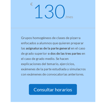
130
€
/
mes
Grupos homogéneos de clases de pizarra
enfocados a alumnos que quieren preparar
las
asignaturas de la parte general
en el caso
de grado superior
o dos de las tres partes
en
el caso de grado medio. Se hacen
explicaciones del temario, ejercicios,
exámenes de la parte estudiada y simulacros
con exámenes de convocatorias anteriores.
Consultar horarios