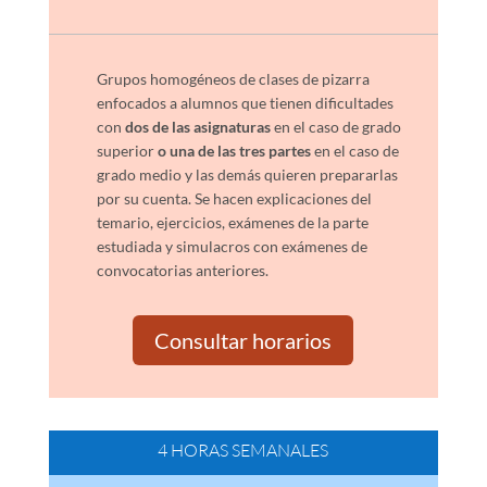
Grupos homogéneos de clases de pizarra
enfocados a alumnos que tienen dificultades
con
dos de las asignaturas
en el caso de grado
superior
o una de las tres partes
en el caso de
grado medio y las demás quieren prepararlas
por su cuenta. Se hacen explicaciones del
temario, ejercicios, exámenes de la parte
estudiada y simulacros con exámenes de
convocatorias anteriores.
Consultar horarios
4 HORAS SEMANALES