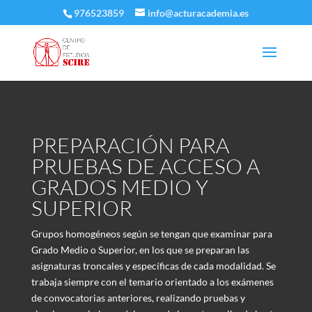
976523859
info@acturacademia.es
PREPARACIÓN PARA
PRUEBAS DE ACCESO A
GRADOS MEDIO Y
SUPERIOR
Grupos homogéneos según se tengan que examinar para
Grado Medio o Superior, en los que se preparan las
asignaturas troncales y específicas de cada modalidad. Se
trabaja siempre con el temario orientado a los exámenes
de convocatorias anteriores, realizando pruebas y